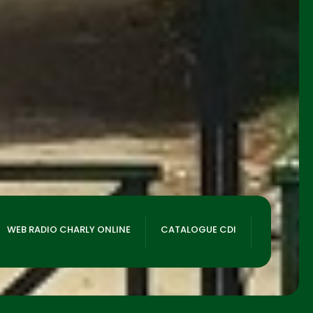
WEB RADIO CHARLY ONLINE
CATALOGUE CDI