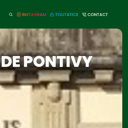
INSTAGRAM
TOUTATICE
CONTACT
 DE PONTIVY