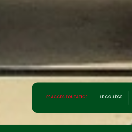
ACCÈS TOUTATICE
LE COLLÈGE