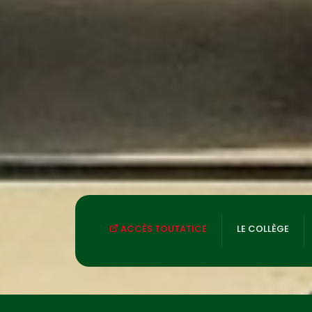
ACCÈS TOUTATICE
LE COLLÈGE