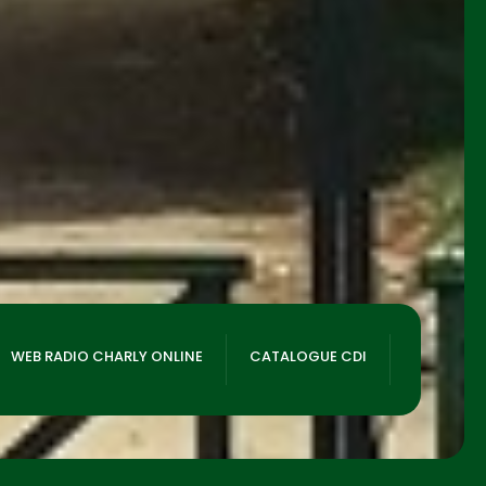
WEB RADIO CHARLY ONLINE
CATALOGUE CDI