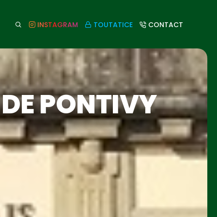
INSTAGRAM
TOUTATICE
CONTACT
 DE PONTIVY