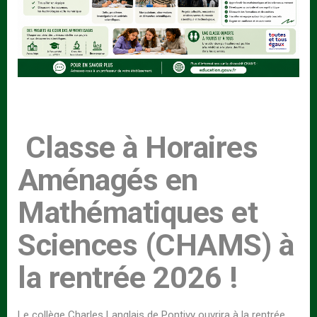
Classe à Horaires
Aménagés en
Mathématiques et
Sciences (CHAMS) à
la rentrée 2026 !
Le collège Charles Langlais de Pontivy ouvrira à la rentrée