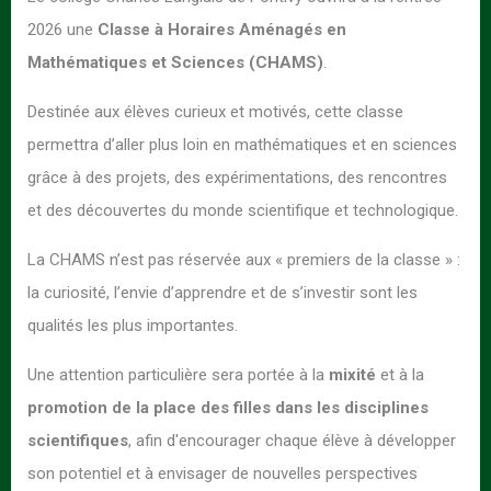
2026 une
Classe à Horaires Aménagés en
Mathématiques et Sciences (CHAMS)
.
Destinée aux élèves curieux et motivés, cette classe
permettra d’aller plus loin en mathématiques et en sciences
grâce à des projets, des expérimentations, des rencontres
et des découvertes du monde scientifique et technologique.
La CHAMS n’est pas réservée aux « premiers de la classe » :
la curiosité, l’envie d’apprendre et de s’investir sont les
qualités les plus importantes.
Une attention particulière sera portée à la
mixité
et à la
promotion de la place des filles dans les disciplines
scientifiques
, afin d'encourager chaque élève à développer
son potentiel et à envisager de nouvelles perspectives