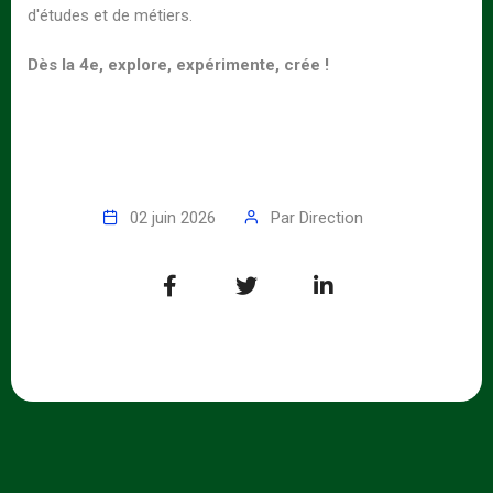
d'études et de métiers.
Dès la 4e, explore, expérimente, crée !
02 juin 2026
Par
Direction