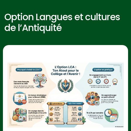
Option Langues et cultures
de l’Antiquité