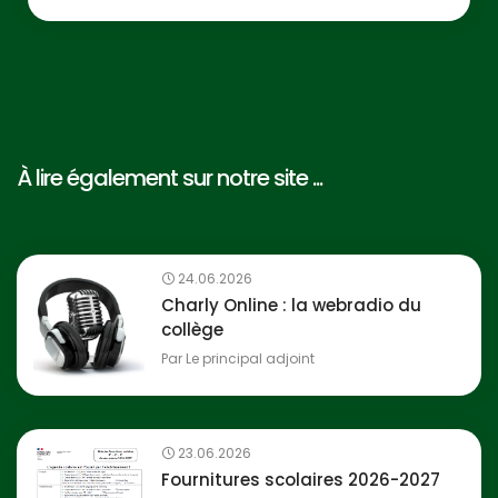
À lire également sur notre site ...
24.06.2026
Charly Online : la webradio du
collège
Par
Le principal adjoint
23.06.2026
Fournitures scolaires 2026-2027