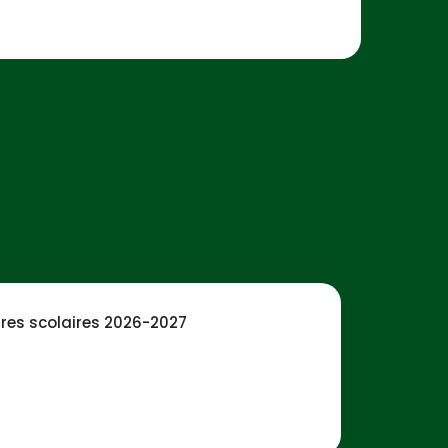
ures scolaires 2026-2027