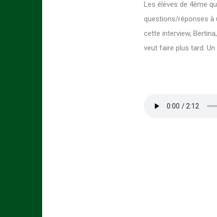
Les élèves de 4ème qui 
questions/réponses à 
cette interview, Bertin
veut faire plus tard. Un