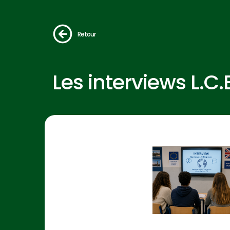
Retour
Les interviews L.C.