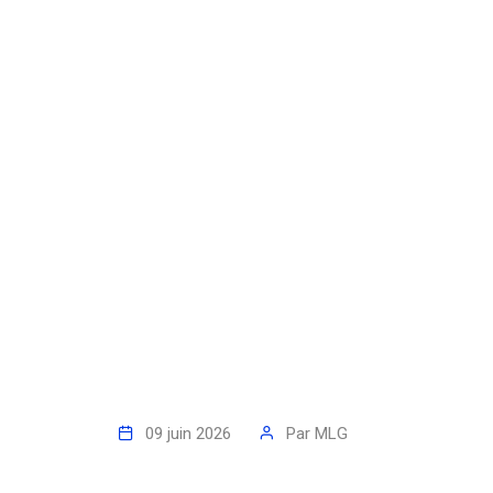
09 juin 2026
Par
MLG