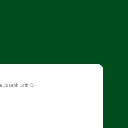
e Joseph Loth. Ci-