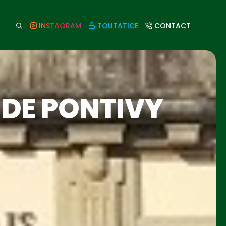
INSTAGRAM
TOUTATICE
CONTACT
 DE PONTIVY