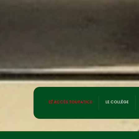
ACCÈS TOUTATICE
LE COLLÈGE