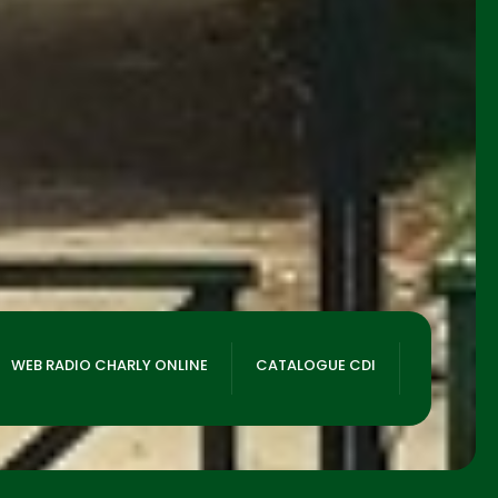
WEB RADIO CHARLY ONLINE
CATALOGUE CDI