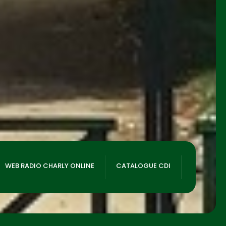
WEB RADIO CHARLY ONLINE
CATALOGUE CDI