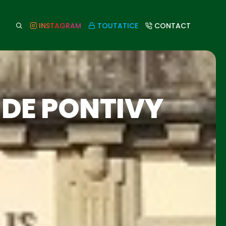
INSTAGRAM
TOUTATICE
CONTACT
 DE PONTIVY