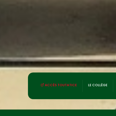
ACCÈS TOUTATICE
LE COLLÈGE