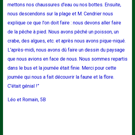
mettons nos chaussures d'eau ou nos bottes. Ensuite,
nous descendons sur la plage et M. Cendrier nous
explique ce que l'on doit faire : nous devons aller faire
de la pêche à pied. Nous avons pêché un poisson, un
crabe, des algues, etc. et après nous avons pique-niqué.
L'après-midi, nous avons dû faire un dessin du paysage
que nous avions en face de nous. Nous sommes repartis
dans le bus et la journée était finie. Merci pour cette
journée qui nous a fait découvrir la faune et la flore.
C'était génial !”
Léo et Romain, 5B