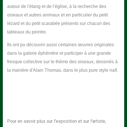
autour de l'étang et de l'église, à la recherche des
oiseaux et autres animaux et en particulier du petit
lézard et du petit scarabée présents sur chacun des
tableaux du peintre.
Ils ont pu découvrir aussi certaines œuvres originales
dans la galerie éphémère et participer à une grande
fresque collective sur le thème des oiseaux, dessinés à
la manière d'Alain Thomas, dans le plus pure style naïf.
Pour en savoir plus sur l'exposition et sur l'artiste,