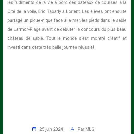
les rudiments de la vie à bord des bateaux de courses à la
Cité de la voile, Eric Tabarly à Lorient. Les élèves ont ensuite
partagé un pique-nique face à la mer, les pieds dans le sable
de Larmor-Plage avant de débuter le concours du plus beau
château de sable. Tout le monde s'est montré créatif et
investi dans cette très belle journée réussie!
25 juin 2024
Par
MLG