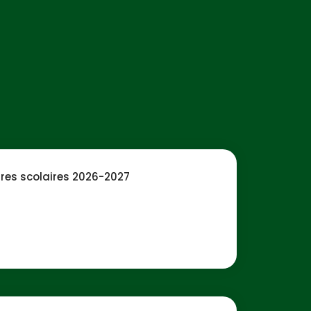
ures scolaires 2026-2027