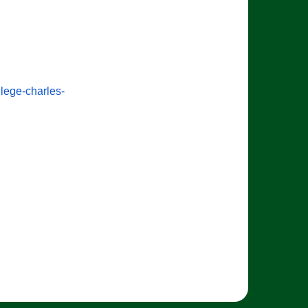
lege-charles-